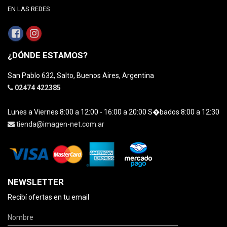
EN LAS REDES
¿DÓNDE ESTAMOS?
San Pablo 632, Salto, Buenos Aires, Argentina
02474 422385
Lunes a Viernes 8:00 a 12:00 - 16:00 a 20:00 S�bados 8:00 a 12:30
tienda@imagen-net.com.ar
NEWSLETTER
Recibí ofertas en tu email