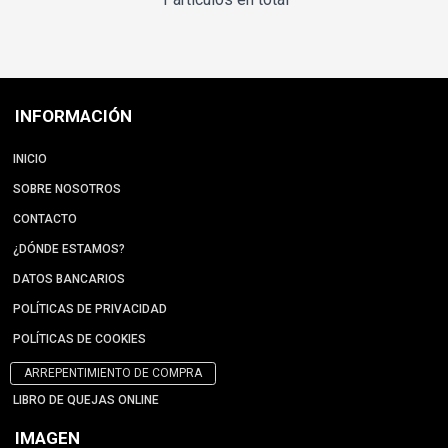
INFORMACIÓN
INICIO
SOBRE NOSOTROS
CONTACTO
¿DÓNDE ESTAMOS?
DATOS BANCARIOS
POLÍTICAS DE PRIVACIDAD
POLÍTICAS DE COOKIES
ARREPENTIMIENTO DE COMPRA
LIBRO DE QUEJAS ONLINE
IMAGEN