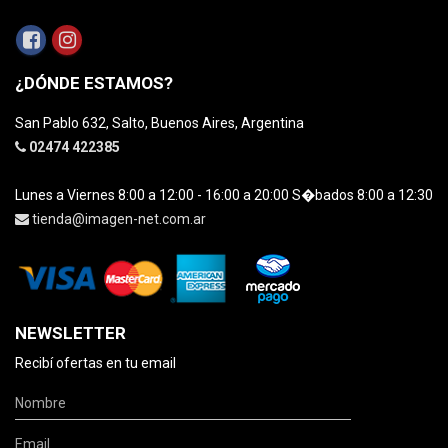
¿DÓNDE ESTAMOS?
San Pablo 632, Salto, Buenos Aires, Argentina
02474 422385
Lunes a Viernes 8:00 a 12:00 - 16:00 a 20:00 S�bados 8:00 a 12:30
tienda@imagen-net.com.ar
NEWSLETTER
Recibí ofertas en tu email