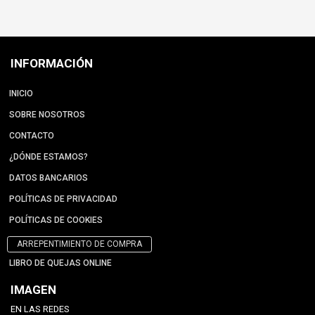
INFORMACIÓN
INICIO
SOBRE NOSOTROS
CONTACTO
¿DÓNDE ESTAMOS?
DATOS BANCARIOS
POLÍTICAS DE PRIVACIDAD
POLÍTICAS DE COOKIES
ARREPENTIMIENTO DE COMPRA
LIBRO DE QUEJAS ONLINE
IMAGEN
EN LAS REDES