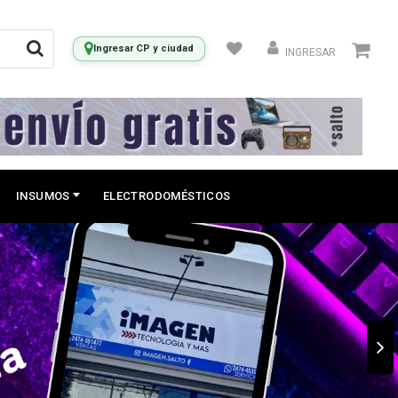
Ingresar CP y ciudad
INGRESAR
INSUMOS
ELECTRODOMÉSTICOS