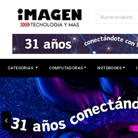
CATEGORIAS
COMPUTADORAS
NOTEBOOKS