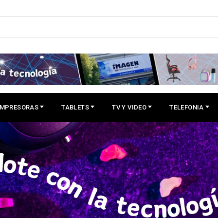
IMPRESORAS
TABLETS
TV Y VIDEO
TELEFONIA