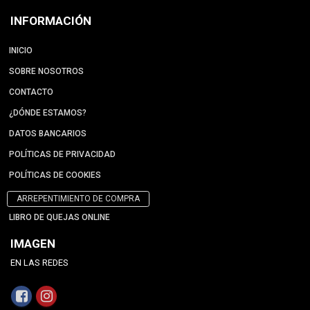
INFORMACIÓN
INICIO
SOBRE NOSOTROS
CONTACTO
¿DÓNDE ESTAMOS?
DATOS BANCARIOS
POLÍTICAS DE PRIVACIDAD
POLÍTICAS DE COOKIES
ARREPENTIMIENTO DE COMPRA
LIBRO DE QUEJAS ONLINE
IMAGEN
EN LAS REDES