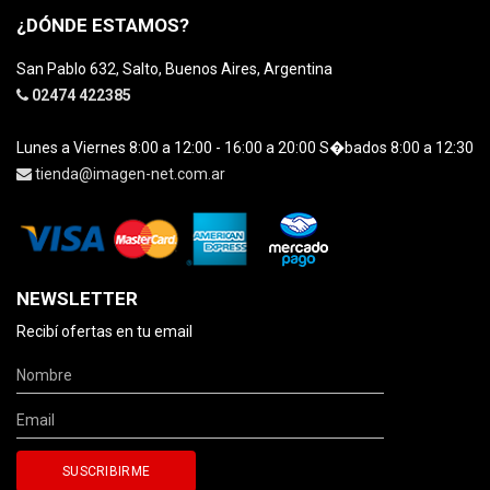
¿DÓNDE ESTAMOS?
San Pablo 632, Salto, Buenos Aires, Argentina
02474 422385
Lunes a Viernes 8:00 a 12:00 - 16:00 a 20:00 S�bados 8:00 a 12:30
tienda@imagen-net.com.ar
NEWSLETTER
Recibí ofertas en tu email