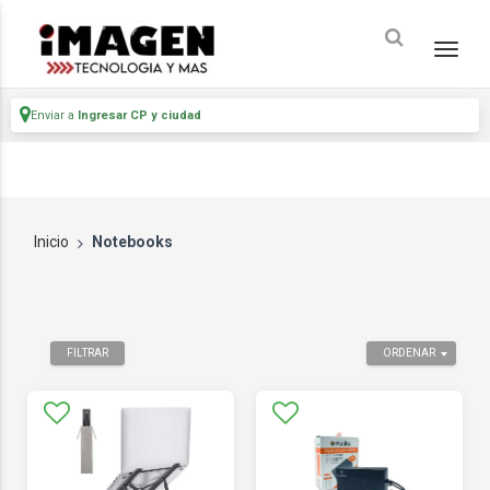
Enviar a
Ingresar CP y ciudad
Inicio
Notebooks
FILTRAR
ORDENAR