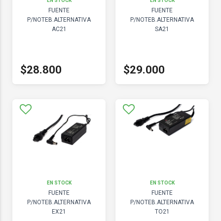
EN STOCK
EN STOCK
FUENTE
FUENTE
P/NOTEB.ALTERNATIVA
P/NOTEB.ALTERNATIVA
AC21
SA21
$28.800
$29.000
EN STOCK
EN STOCK
FUENTE
FUENTE
P/NOTEB.ALTERNATIVA
P/NOTEB.ALTERNATIVA
EX21
TO21