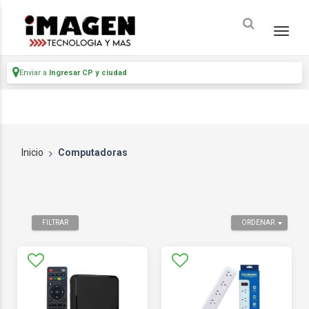
Enviar a
Ingresar CP y ciudad
Inicio
Computadoras
FILTRAR
ORDENAR