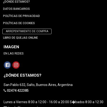
¿DÓNDE ESTAMOS?
DATOS BANCARIOS
POLÍTICAS DE PRIVACIDAD
POLÍTICAS DE COOKIES
ARREPENTIMIENTO DE COMPRA
LIBRO DE QUEJAS ONLINE
IMAGEN
EN LAS REDES
¿DÓNDE ESTAMOS?
San Pablo 632, Salto, Buenos Aires, Argentina
02474 422385
Lunes a Viernes 8:00 a 12:00 - 16:00 a 20:00 S�bados 8:00 a 12:30