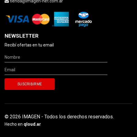
tienda@imagen-net.com.ar
NEWSLETTER
Recibí ofertas en tu email
© 2026 IMAGEN - Todos los derechos reservados.
Hecho en
qloud.ar