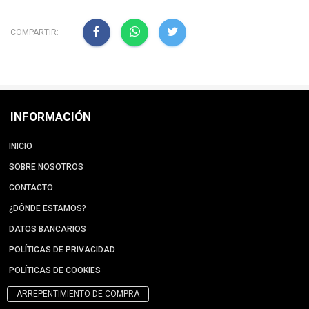
COMPARTIR:
INFORMACIÓN
INICIO
SOBRE NOSOTROS
CONTACTO
¿DÓNDE ESTAMOS?
DATOS BANCARIOS
POLÍTICAS DE PRIVACIDAD
POLÍTICAS DE COOKIES
ARREPENTIMIENTO DE COMPRA