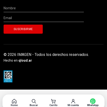
© 2026 IMAGEN - Todos los derechos reservados.
Hecho en
qloud.ar
Home
Buscar
Carrito
Mi cuenta