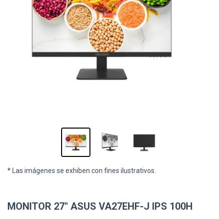
* Las imágenes se exhiben con fines ilustrativos.
MONITOR 27" ASUS VA27EHF-J IPS 100H