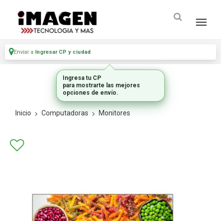
Enviar a
Ingresar CP y ciudad
Ingresa tu CP
para mostrarte las mejores
opciones de envío.
Inicio
Computadoras
Monitores