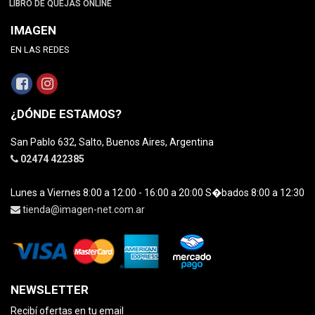
LIBRO DE QUEJAS ONLINE
IMAGEN
EN LAS REDES
¿DÓNDE ESTAMOS?
San Pablo 632, Salto, Buenos Aires, Argentina
02474 422385
Lunes a Viernes 8:00 a 12:00 - 16:00 a 20:00 S�bados 8:00 a 12:30
tienda@imagen-net.com.ar
NEWSLETTER
Recibí ofertas en tu email