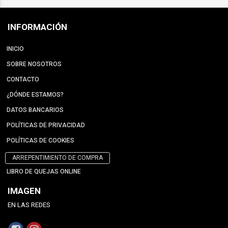
INFORMACIÓN
INICIO
SOBRE NOSOTROS
CONTACTO
¿DÓNDE ESTAMOS?
DATOS BANCARIOS
POLÍTICAS DE PRIVACIDAD
POLÍTICAS DE COOKIES
ARREPENTIMIENTO DE COMPRA
LIBRO DE QUEJAS ONLINE
IMAGEN
EN LAS REDES