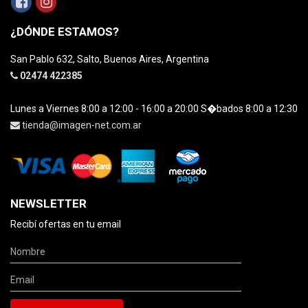
¿DÓNDE ESTAMOS?
San Pablo 632, Salto, Buenos Aires, Argentina
02474 422385
Lunes a Viernes 8:00 a 12:00 - 16:00 a 20:00 S�bados 8:00 a 12:30
tienda@imagen-net.com.ar
NEWSLETTER
Recibí ofertas en tu email