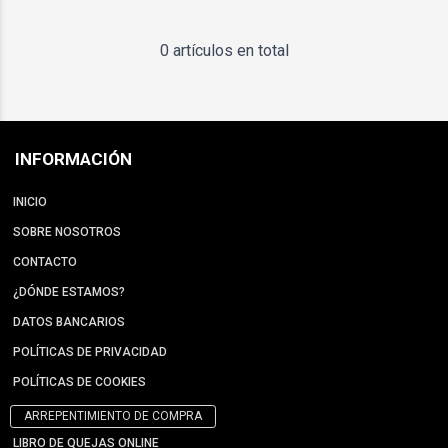
0 artículos en total
INFORMACIÓN
INICIO
SOBRE NOSOTROS
CONTACTO
¿DÓNDE ESTAMOS?
DATOS BANCARIOS
POLÍTICAS DE PRIVACIDAD
POLÍTICAS DE COOKIES
ARREPENTIMIENTO DE COMPRA
LIBRO DE QUEJAS ONLINE