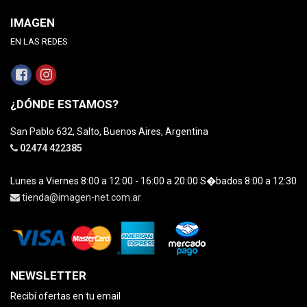
IMAGEN
EN LAS REDES
¿DÓNDE ESTAMOS?
San Pablo 632, Salto, Buenos Aires, Argentina
02474 422385
Lunes a Viernes 8:00 a 12:00 - 16:00 a 20:00 S�bados 8:00 a 12:30
tienda@imagen-net.com.ar
NEWSLETTER
Recibí ofertas en tu email