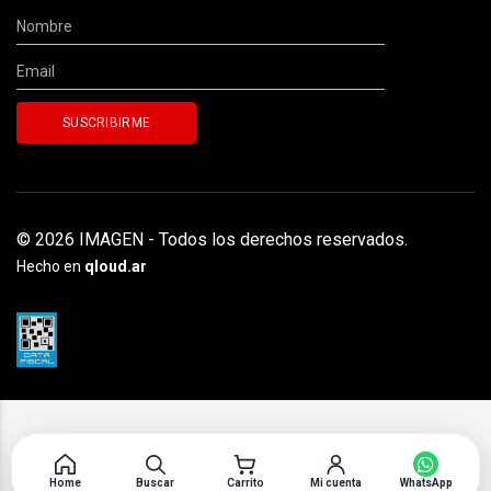
© 2026 IMAGEN - Todos los derechos reservados.
Hecho en
qloud.ar
Home
Buscar
Carrito
Mi cuenta