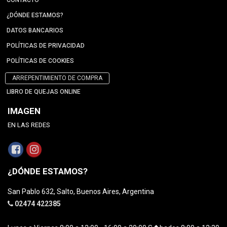
CONTACTO
¿DÓNDE ESTAMOS?
DATOS BANCARIOS
POLÍTICAS DE PRIVACIDAD
POLÍTICAS DE COOKIES
ARREPENTIMIENTO DE COMPRA
LIBRO DE QUEJAS ONLINE
IMAGEN
EN LAS REDES
¿DÓNDE ESTAMOS?
San Pablo 632, Salto, Buenos Aires, Argentina
02474 422385