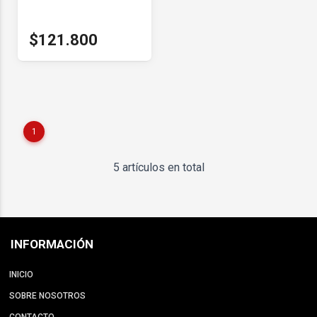
$121.800
1
5 artículos en total
INFORMACIÓN
INICIO
SOBRE NOSOTROS