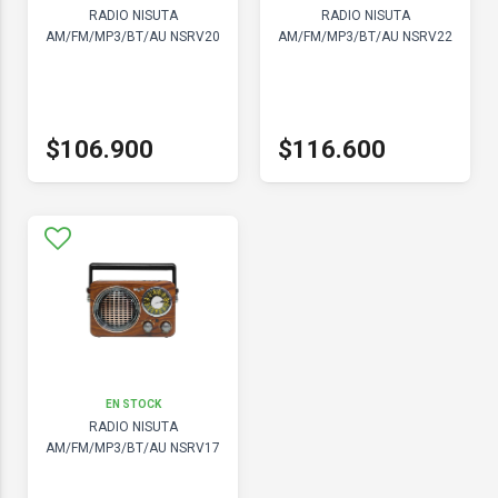
RADIO NISUTA
RADIO NISUTA
AM/FM/MP3/BT/AU NSRV20
AM/FM/MP3/BT/AU NSRV22
$106.900
$116.600
EN STOCK
RADIO NISUTA
AM/FM/MP3/BT/AU NSRV17