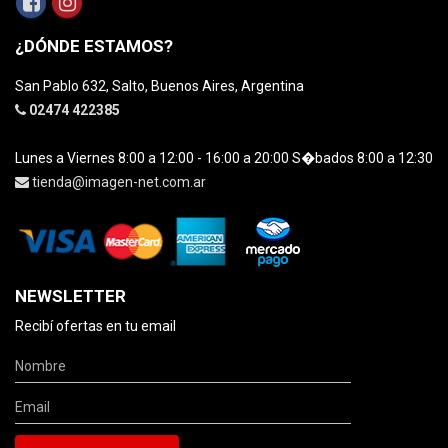
¿DÓNDE ESTAMOS?
San Pablo 632, Salto, Buenos Aires, Argentina
02474 422385
Lunes a Viernes 8:00 a 12:00 - 16:00 a 20:00 S�bados 8:00 a 12:30
tienda@imagen-net.com.ar
NEWSLETTER
Recibí ofertas en tu email