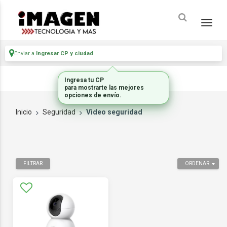
Enviar a
Ingresar CP y ciudad
Ingresa tu CP
para mostrarte las mejores
opciones de envío.
Inicio
Seguridad
Video seguridad
FILTRAR
ORDENAR