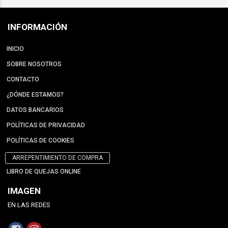
INFORMACIÓN
INICIO
SOBRE NOSOTROS
CONTACTO
¿DÓNDE ESTAMOS?
DATOS BANCARIOS
POLÍTICAS DE PRIVACIDAD
POLÍTICAS DE COOKIES
ARREPENTIMIENTO DE COMPRA
LIBRO DE QUEJAS ONLINE
IMAGEN
EN LAS REDES