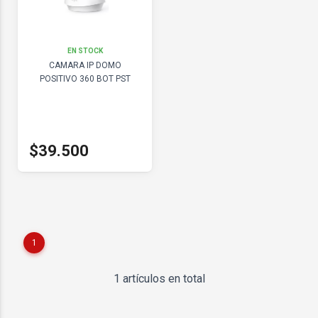
EN STOCK
CAMARA IP DOMO
POSITIVO 360 BOT PST
$39.500
1
1 artículos en total