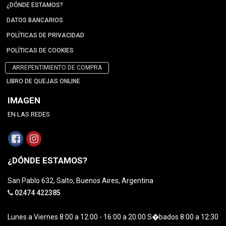
¿DÓNDE ESTAMOS?
DATOS BANCARIOS
POLÍTICAS DE PRIVACIDAD
POLÍTICAS DE COOKIES
ARREPENTIMIENTO DE COMPRA
LIBRO DE QUEJAS ONLINE
IMAGEN
EN LAS REDES
¿DÓNDE ESTAMOS?
San Pablo 632, Salto, Buenos Aires, Argentina
02474 422385
Lunes a Viernes 8:00 a 12:00 - 16:00 a 20:00 S�bados 8:00 a 12:30