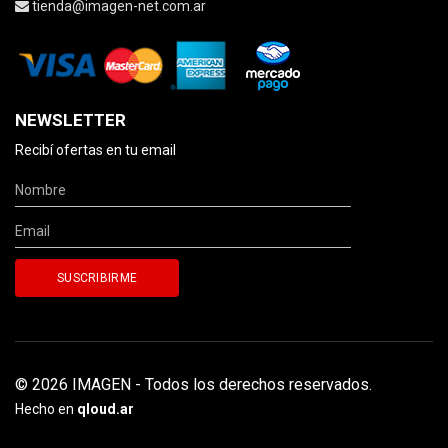
tienda@imagen-net.com.ar
NEWSLETTER
Recibí ofertas en tu email
© 2026 IMAGEN - Todos los derechos reservados.
Hecho en
qloud.ar