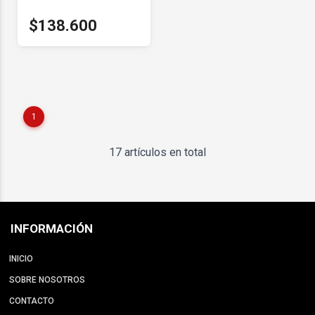
$138.600
1
17 artículos en total
INFORMACIÓN
INICIO
SOBRE NOSOTROS
CONTACTO