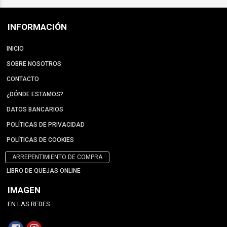
INFORMACIÓN
INICIO
SOBRE NOSOTROS
CONTACTO
¿DÓNDE ESTAMOS?
DATOS BANCARIOS
POLÍTICAS DE PRIVACIDAD
POLÍTICAS DE COOKIES
ARREPENTIMIENTO DE COMPRA
LIBRO DE QUEJAS ONLINE
IMAGEN
EN LAS REDES