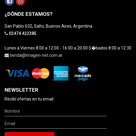
¿DÓNDE ESTAMOS?
San Pablo 632, Salto, Buenos Aires, Argentina
02474 422385
Lunes a Viernes 8:00 a 12:00 - 16:00 a 20:00 S�bados 8:00 a 12:30
tienda@imagen-net.com.ar
NEWSLETTER
Recibí ofertas en tu email