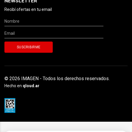
NEWSLETTER
Recibí ofertas en tu email
© 2026 IMAGEN - Todos los derechos reservados.
Hecho en
qloud.ar