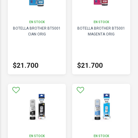
EN STOCK
EN STOCK
BOTELLA BROTHER BT5001
BOTELLA BROTHER BT5001
CIAN ORIG
MAGENTA ORIG
$21.700
$21.700
EN STOCK
EN STOCK