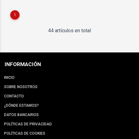
1
44 artículos en total
INFORMACIÓN
INICIO
SOBRE NOSOTROS
CONTACTO
¿DÓNDE ESTAMOS?
DATOS BANCARIOS
POLÍTICAS DE PRIVACIDAD
POLÍTICAS DE COOKIES