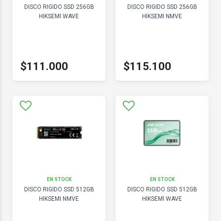
DISCO RIGIDO SSD 256GB
DISCO RIGIDO SSD 256GB
HIKSEMI WAVE
HIKSEMI NMVE
$111.000
$115.100
EN STOCK
EN STOCK
DISCO RIGIDO SSD 512GB
DISCO RIGIDO SSD 512GB
HIKSEMI NMVE
HIKSEMI WAVE