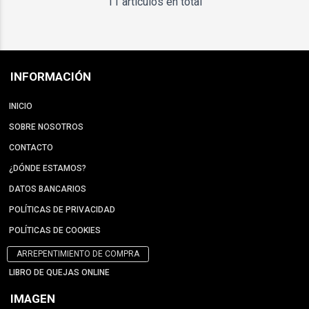
11 artículos en total
INFORMACIÓN
INICIO
SOBRE NOSOTROS
CONTACTO
¿DÓNDE ESTAMOS?
DATOS BANCARIOS
POLÍTICAS DE PRIVACIDAD
POLÍTICAS DE COOKIES
ARREPENTIMIENTO DE COMPRA
LIBRO DE QUEJAS ONLINE
IMAGEN