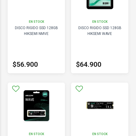
EN STOCK
EN STOCK
DISCO RIGIDO SSD 128GB
DISCO RIGIDO SSD 128GB
HIKSEMI NMVE
HIKSEMI WAVE
$56.900
$64.900
EN STOCK
EN STOCK