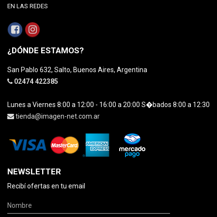
EN LAS REDES
¿DÓNDE ESTAMOS?
San Pablo 632, Salto, Buenos Aires, Argentina
02474 422385
Lunes a Viernes 8:00 a 12:00 - 16:00 a 20:00 S�bados 8:00 a 12:30
tienda@imagen-net.com.ar
NEWSLETTER
Recibí ofertas en tu email