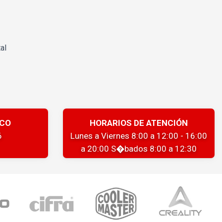
al
ICO
HORARIOS DE ATENCIÓN
6
Lunes a Viernes 8:00 a 12:00 - 16:00
a 20:00 S�bados 8:00 a 12:30