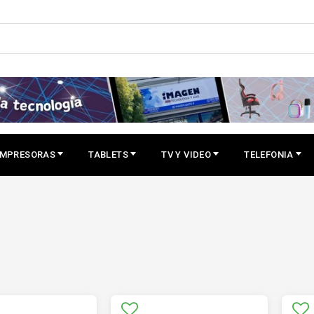
IMPRESORAS
TABLETS
TV Y VIDEO
TELEFONIA