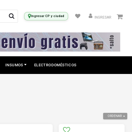
Ingresar CP y ciudad
INGRESAR
INSUMOS
ELECTRODOMÉSTICOS
ORDENAR