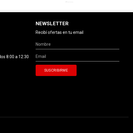
NEWSLETTER
Recibí ofertas en tu email
dos 8:00 a 12:30