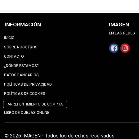
INFORMACIÓN
IMAGEN
EN LAS REDES
INICIO
SOBRE NOSOTROS
CONTACTO
¿DÓNDE ESTAMOS?
DATOS BANCARIOS
POLÍTICAS DE PRIVACIDAD
POLÍTICAS DE COOKIES
ARREPENTIMIENTO DE COMPRA
LIBRO DE QUEJAS ONLINE
© 2026 IMAGEN - Todos los derechos reservados.