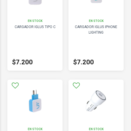
EN STOCK
EN STOCK
CARGADOR IGLU5 TIPO C
CARGADOR IGLU5 IPHONE
LIGHTING
$7.200
$7.200
EN STOCK
EN STOCK