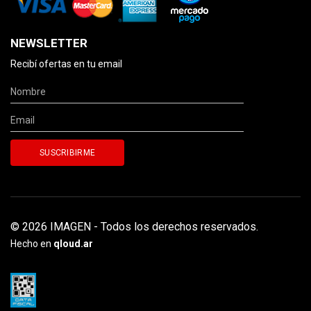
NEWSLETTER
Recibí ofertas en tu email
© 2026 IMAGEN - Todos los derechos reservados.
Hecho en
qloud.ar