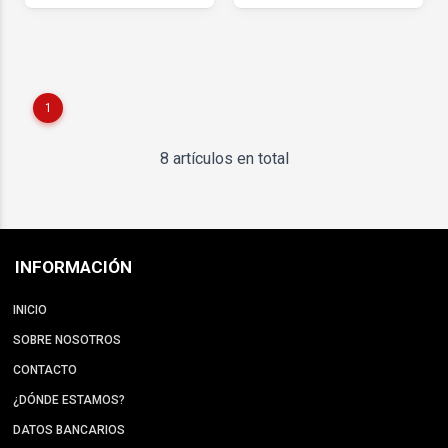
1
8 artículos en total
INFORMACIÓN
INICIO
SOBRE NOSOTROS
CONTACTO
¿DÓNDE ESTAMOS?
DATOS BANCARIOS