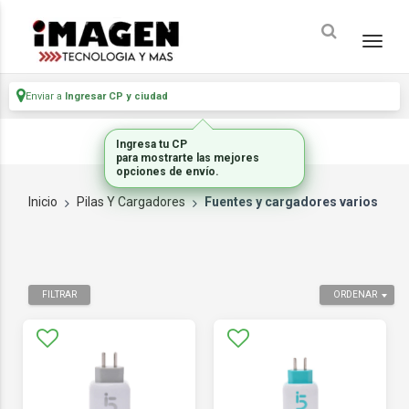
Enviar a
Ingresar CP y ciudad
Ingresa tu CP
para mostrarte las mejores
opciones de envío.
Inicio
Pilas Y Cargadores
Fuentes y cargadores varios
FILTRAR
ORDENAR