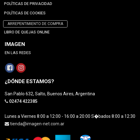
POLÍTICAS DE PRIVACIDAD
POLÍTICAS DE COOKIES
ARREPENTIMIENTO DE COMPRA
LIBRO DE QUEJAS ONLINE
IMAGEN
EN LAS REDES
¿DÓNDE ESTAMOS?
San Pablo 632, Salto, Buenos Aires, Argentina
02474 422385
Lunes a Viernes 8:00 a 12:00 - 16:00 a 20:00 S�bados 8:00 a 12:30
tienda@imagen-net.com.ar