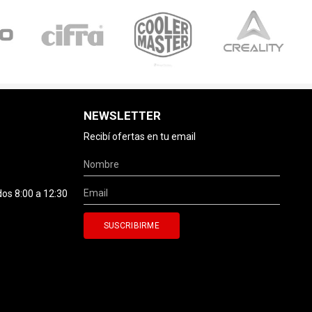
NEWSLETTER
Recibí ofertas en tu email
dos 8:00 a 12:30