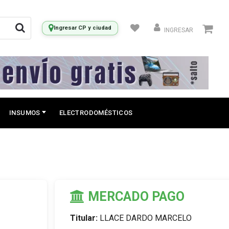
Ingresar CP y ciudad
INGRESAR
INSUMOS
ELECTRODOMÉSTICOS
MERCADO PAGO
Titular:
LLACE DARDO MARCELO