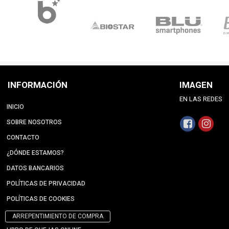
INFORMACIÓN
IMAGEN
EN LAS REDES
INICIO
SOBRE NOSOTROS
CONTACTO
¿DÓNDE ESTAMOS?
DATOS BANCARIOS
POLÍTICAS DE PRIVACIDAD
POLÍTICAS DE COOKIES
ARREPENTIMIENTO DE COMPRA