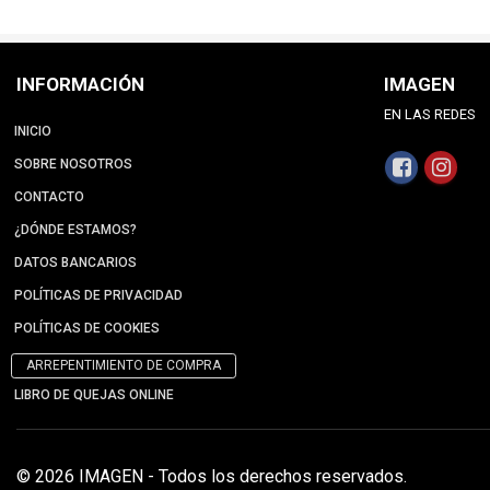
INFORMACIÓN
IMAGEN
EN LAS REDES
INICIO
SOBRE NOSOTROS
CONTACTO
¿DÓNDE ESTAMOS?
DATOS BANCARIOS
POLÍTICAS DE PRIVACIDAD
POLÍTICAS DE COOKIES
ARREPENTIMIENTO DE COMPRA
LIBRO DE QUEJAS ONLINE
© 2026 IMAGEN - Todos los derechos reservados.