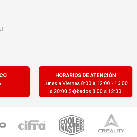
al
ICO
HORARIOS DE ATENCIÓN
6
Lunes a Viernes 8:00 a 12:00 - 16:00
a 20:00 S�bados 8:00 a 12:30