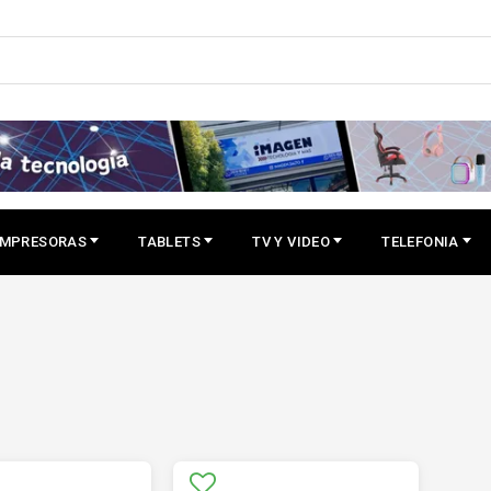
IMPRESORAS
TABLETS
TV Y VIDEO
TELEFONIA