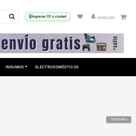
Ingresar CP y ciudad
INGRESAR
INSUMOS
ELECTRODOMÉSTICOS
ORDENAR