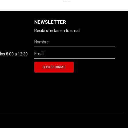
NEWSLETTER
Recibí ofertas en tu email
dos 8:00 a 12:30