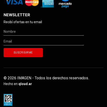
NEWSLETTER
Recibí ofertas en tu email
© 2026 IMAGEN - Todos los derechos reservados.
Hecho en
qloud.ar