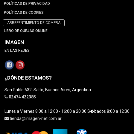
POLÍTICAS DE PRIVACIDAD
POLÍTICAS DE COOKIES
ARREPENTIMIENTO DE COMPRA
LIBRO DE QUEJAS ONLINE
IMAGEN
EN LAS REDES
¿DÓNDE ESTAMOS?
San Pablo 632, Salto, Buenos Aires, Argentina
02474 422385
Lunes a Viernes 8:00 a 12:00 - 16:00 a 20:00 S�bados 8:00 a 12:30
tienda@imagen-net.com.ar