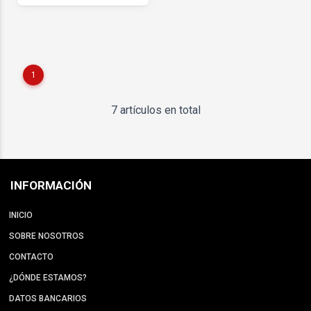
1
7 artículos en total
INFORMACIÓN
INICIO
SOBRE NOSOTROS
CONTACTO
¿DÓNDE ESTAMOS?
DATOS BANCARIOS