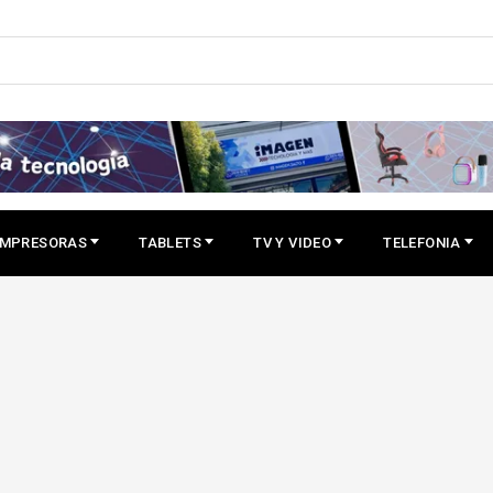
IMPRESORAS
TABLETS
TV Y VIDEO
TELEFONIA