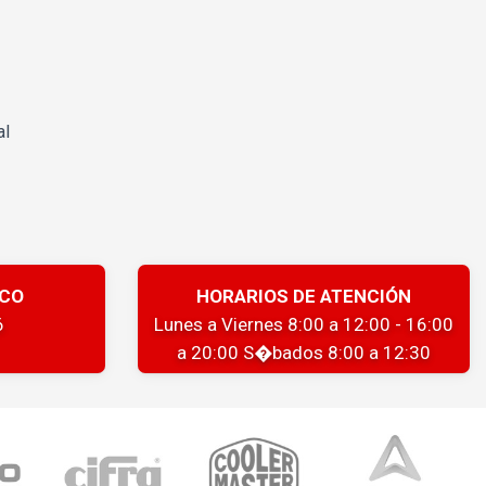
al
ICO
HORARIOS DE ATENCIÓN
6
Lunes a Viernes 8:00 a 12:00 - 16:00
a 20:00 S�bados 8:00 a 12:30