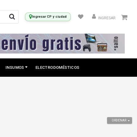
Ingresar CP y ciudad
INGRESAR
INSUMOS
ELECTRODOMÉSTICOS
ORDENAR