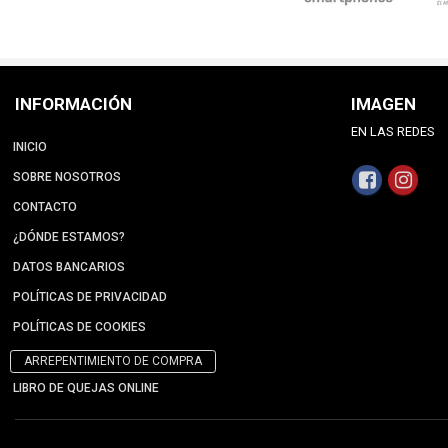
INFORMACIÓN
IMAGEN
EN LAS REDES
INICIO
SOBRE NOSOTROS
CONTACTO
¿DÓNDE ESTAMOS?
DATOS BANCARIOS
POLÍTICAS DE PRIVACIDAD
POLÍTICAS DE COOKIES
ARREPENTIMIENTO DE COMPRA
LIBRO DE QUEJAS ONLINE