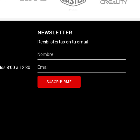
NEWSLETTER
Recibí ofertas en tu email
dos 8:00 a 12:30