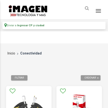
Enviar a
Ingresar CP y ciudad
Inicio
Conectividad
FILTRAR
ORDENAR