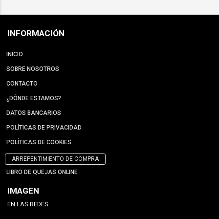
INFORMACIÓN
INICIO
SOBRE NOSOTROS
CONTACTO
¿DÓNDE ESTAMOS?
DATOS BANCARIOS
POLÍTICAS DE PRIVACIDAD
POLÍTICAS DE COOKIES
ARREPENTIMIENTO DE COMPRA
LIBRO DE QUEJAS ONLINE
IMAGEN
EN LAS REDES