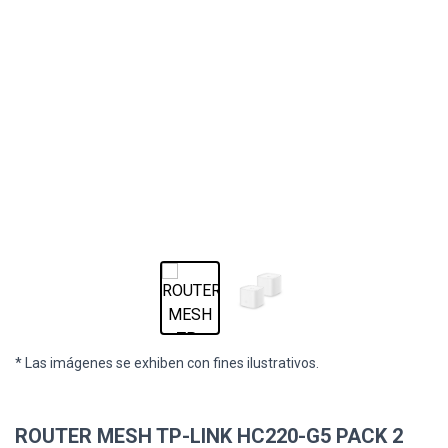
* Las imágenes se exhiben con fines ilustrativos.
ROUTER MESH TP-LINK HC220-G5 PACK 2