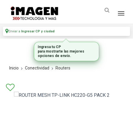
Enviar a
Ingresar CP y ciudad
Ingresa tu CP
para mostrarte las mejores
opciones de envío.
Inicio
Conectividad
Routers