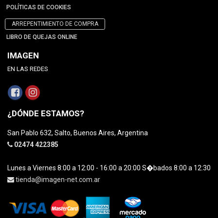
POLÍTICAS DE COOKIES
ARREPENTIMIENTO DE COMPRA
LIBRO DE QUEJAS ONLINE
IMAGEN
EN LAS REDES
¿DÓNDE ESTAMOS?
San Pablo 632, Salto, Buenos Aires, Argentina
02474 422385
Lunes a Viernes 8:00 a 12:00 - 16:00 a 20:00 S�bados 8:00 a 12:30
tienda@imagen-net.com.ar