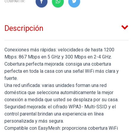
COMPARTIR:
Descripción
Conexiones más rápidas: velocidades de hasta 1200
Mbps: 867 Mbps en 5 GHz y 300 Mbps en 2-4 GHz.
Cobertura perfecta mejorada: consiga una cobertura
perfecta en toda la casa con una señal WiFi más clara y
fuerte.
Una red unificada: varias unidades forman una red
doméstica que selecciona automáticamente la mejor
conexión a medida que usted se desplaza por su casa.
Seguridad mejorada: el cifrado WPA3- Multi-SSID y el
control parental brindan una experiencia en línea
personalizada y más segura.
Compatible con EasyMesh: proporciona cobertura WiFi