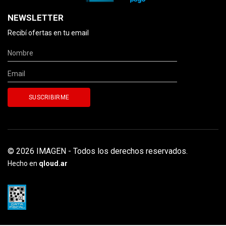
NEWSLETTER
Recibí ofertas en tu email
© 2026 IMAGEN - Todos los derechos reservados.
Hecho en
qloud.ar