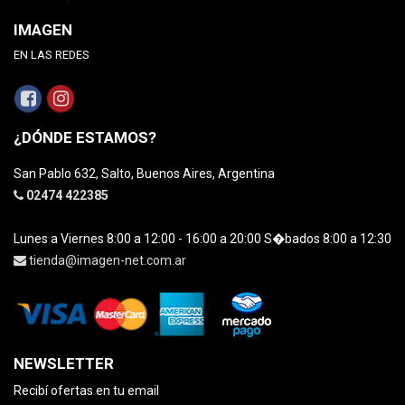
IMAGEN
EN LAS REDES
¿DÓNDE ESTAMOS?
San Pablo 632, Salto, Buenos Aires, Argentina
02474 422385
Lunes a Viernes 8:00 a 12:00 - 16:00 a 20:00 S�bados 8:00 a 12:30
tienda@imagen-net.com.ar
NEWSLETTER
Recibí ofertas en tu email