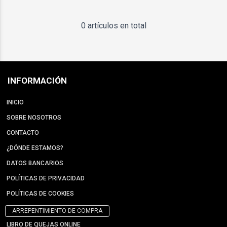
0 artículos en total
INFORMACIÓN
INICIO
SOBRE NOSOTROS
CONTACTO
¿DÓNDE ESTAMOS?
DATOS BANCARIOS
POLÍTICAS DE PRIVACIDAD
POLÍTICAS DE COOKIES
ARREPENTIMIENTO DE COMPRA
LIBRO DE QUEJAS ONLINE