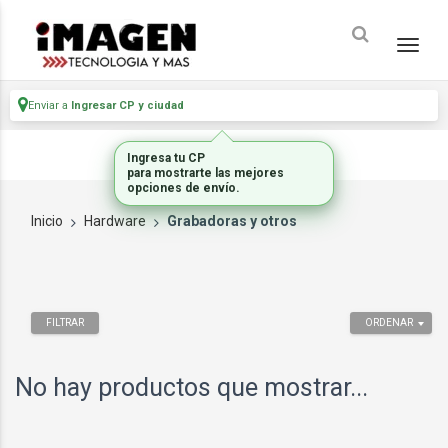
Enviar a
Ingresar CP y ciudad
Ingresa tu CP
para mostrarte las mejores
opciones de envío.
Inicio
Hardware
Grabadoras y otros
FILTRAR
ORDENAR
No hay productos que mostrar...