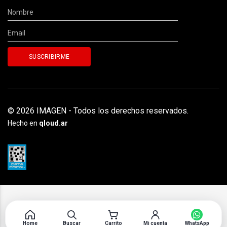
© 2026 IMAGEN - Todos los derechos reservados.
Hecho en
qloud.ar
Home
Buscar
Carrito
Mi cuenta