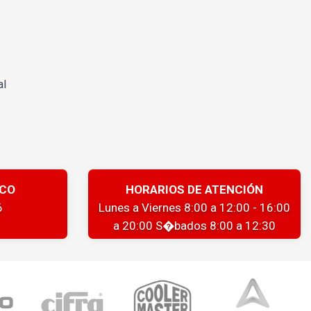
al
ICO
HORARIOS DE ATENCIÓN
6
Lunes a Viernes 8:00 a 12:00 - 16:00
a 20:00 S�bados 8:00 a 12:30