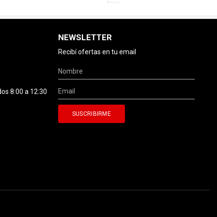
NEWSLETTER
Recibí ofertas en tu email
dos 8:00 a 12:30