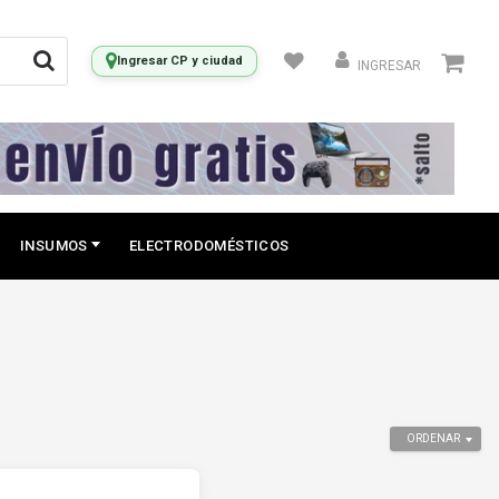
Ingresar CP y ciudad
INGRESAR
INSUMOS
ELECTRODOMÉSTICOS
ORDENAR