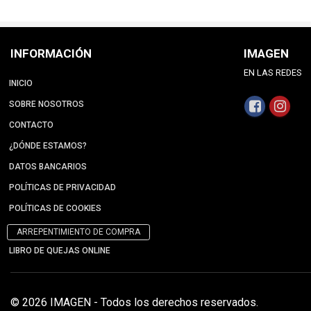
INFORMACIÓN
IMAGEN
EN LAS REDES
INICIO
SOBRE NOSOTROS
CONTACTO
¿DÓNDE ESTAMOS?
DATOS BANCARIOS
POLÍTICAS DE PRIVACIDAD
POLÍTICAS DE COOKIES
ARREPENTIMIENTO DE COMPRA
LIBRO DE QUEJAS ONLINE
© 2026 IMAGEN - Todos los derechos reservados.