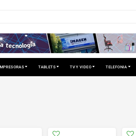
IMPRESORAS
TABLETS
TV Y VIDEO
TELEFONIA