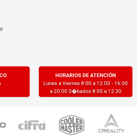
al
ICO
HORARIOS DE ATENCIÓN
6
Lunes a Viernes 8:00 a 12:00 - 16:00
a 20:00 S�bados 8:00 a 12:30