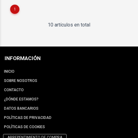
1
10 artículos en total
INFORMACIÓN
INICIO
SOBRE NOSOTROS
CONTACTO
¿DÓNDE ESTAMOS?
DATOS BANCARIOS
POLÍTICAS DE PRIVACIDAD
POLÍTICAS DE COOKIES
ARREPENTIMIENTO DE COMPRA