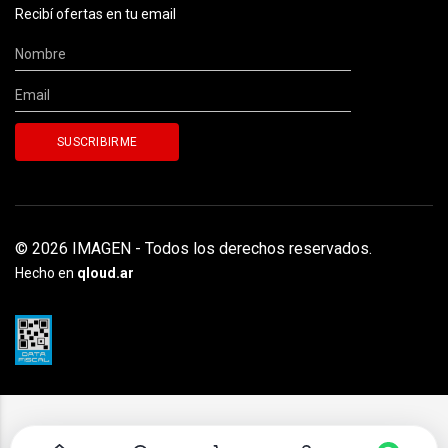
Recibí ofertas en tu email
© 2026 IMAGEN - Todos los derechos reservados.
Hecho en
qloud.ar