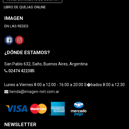
LIBRO DE QUEJAS ONLINE
IMAGEN
EN LAS REDES
¿DÓNDE ESTAMOS?
San Pablo 632, Salto, Buenos Aires, Argentina
02474 422385
Lunes a Viernes 8:00 a 12:00 - 16:00 a 20:00 S�bados 8:00 a 12:30
tienda@imagen-net.com.ar
NEWSLETTER