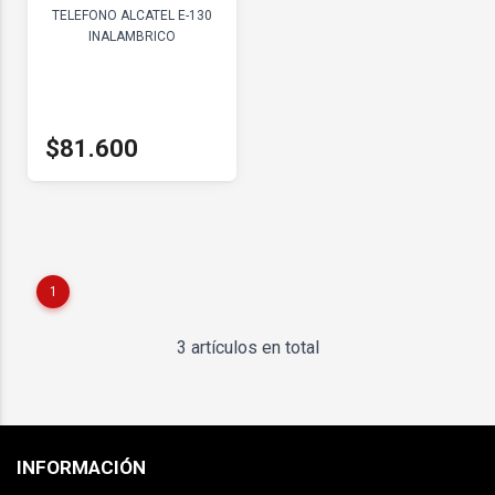
TELEFONO ALCATEL E-130
INALAMBRICO
$81.600
1
3 artículos en total
INFORMACIÓN