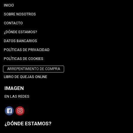
INICIO
SOBRE NOSOTROS
CONTACTO
¿DÓNDE ESTAMOS?
DATOS BANCARIOS
POLÍTICAS DE PRIVACIDAD
POLÍTICAS DE COOKIES
ARREPENTIMIENTO DE COMPRA
LIBRO DE QUEJAS ONLINE
IMAGEN
EN LAS REDES
¿DÓNDE ESTAMOS?