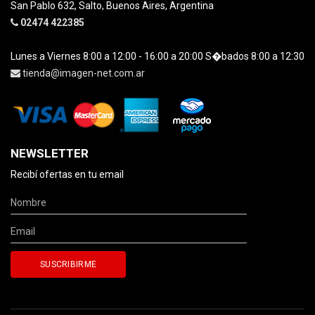
San Pablo 632, Salto, Buenos Aires, Argentina
02474 422385
Lunes a Viernes 8:00 a 12:00 - 16:00 a 20:00 S�bados 8:00 a 12:30
tienda@imagen-net.com.ar
NEWSLETTER
Recibí ofertas en tu email