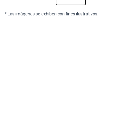
* Las imágenes se exhiben con fines ilustrativos.