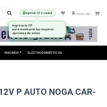
Ingresar CP y ciudad
INGRESAR
INSUMOS
ELECTRODOMÉSTICOS
12V P AUTO NOGA CAR-