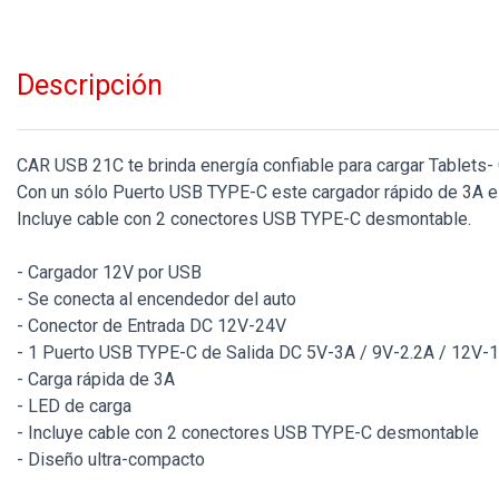
Descripción
CAR USB 21C te brinda energía confiable para cargar Tablet
Con un sólo Puerto USB TYPE-C este cargador rápido de 3A es
Incluye cable con 2 conectores USB TYPE-C desmontable.
- Cargador 12V por USB
- Se conecta al encendedor del auto
- Conector de Entrada DC 12V-24V
- 1 Puerto USB TYPE-C de Salida DC 5V-3A / 9V-2.2A / 12V-1
- Carga rápida de 3A
- LED de carga
- Incluye cable con 2 conectores USB TYPE-C desmontable
- Diseño ultra-compacto