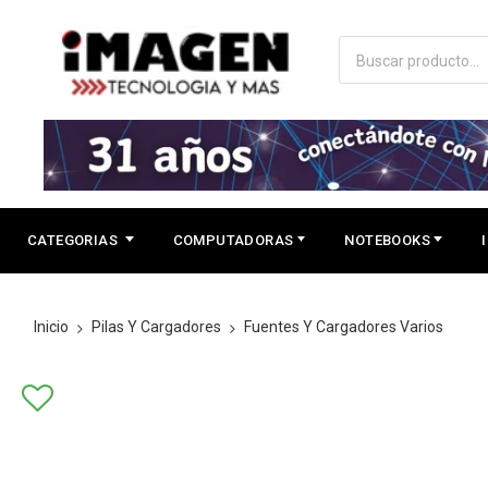
CATEGORIAS
COMPUTADORAS
NOTEBOOKS
Inicio
Pilas Y Cargadores
Fuentes Y Cargadores Varios