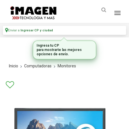
Enviar a
Ingresar CP y ciudad
Ingresa tu CP
para mostrarte las mejores
opciones de envío.
Inicio
Computadoras
Monitores