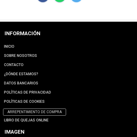
INFORMACIÓN
INICIO
SOBRE NOSOTROS
CONTACTO
¿DÓNDE ESTAMOS?
DATOS BANCARIOS
POLÍTICAS DE PRIVACIDAD
POLÍTICAS DE COOKIES
ARREPENTIMIENTO DE COMPRA
LIBRO DE QUEJAS ONLINE
IMAGEN