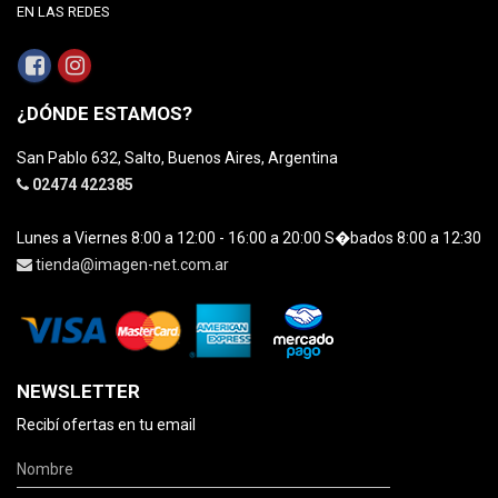
EN LAS REDES
¿DÓNDE ESTAMOS?
San Pablo 632, Salto, Buenos Aires, Argentina
02474 422385
Lunes a Viernes 8:00 a 12:00 - 16:00 a 20:00 S�bados 8:00 a 12:30
tienda@imagen-net.com.ar
NEWSLETTER
Recibí ofertas en tu email