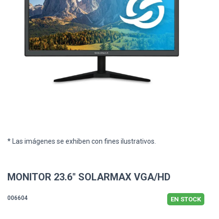
* Las imágenes se exhiben con fines ilustrativos.
MONITOR 23.6" SOLARMAX VGA/HD
006604
EN STOCK