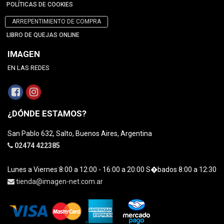
POLÍTICAS DE COOKIES
ARREPENTIMIENTO DE COMPRA
LIBRO DE QUEJAS ONLINE
IMAGEN
EN LAS REDES
¿DÓNDE ESTAMOS?
San Pablo 632, Salto, Buenos Aires, Argentina
02474 422385
Lunes a Viernes 8:00 a 12:00 - 16:00 a 20:00 S�bados 8:00 a 12:30
tienda@imagen-net.com.ar