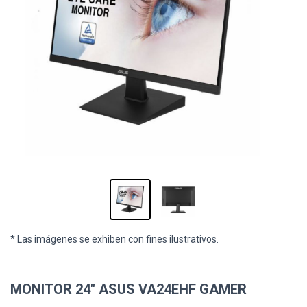
* Las imágenes se exhiben con fines ilustrativos.
MONITOR 24" ASUS VA24EHF GAMER