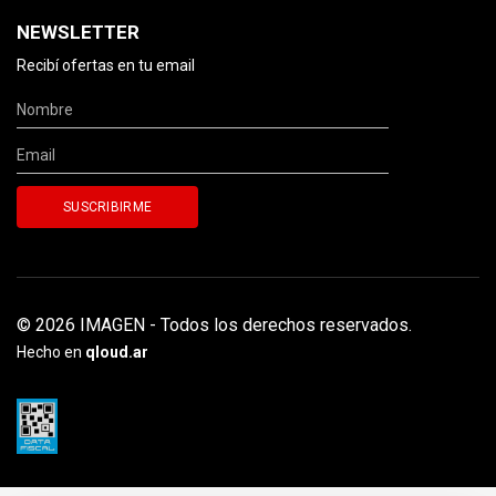
NEWSLETTER
Recibí ofertas en tu email
© 2026 IMAGEN - Todos los derechos reservados.
Hecho en
qloud.ar