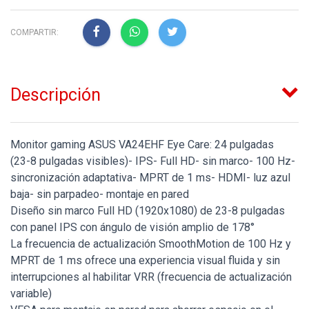
COMPARTIR:
Descripción
Monitor gaming ASUS VA24EHF Eye Care: 24 pulgadas
(23-8 pulgadas visibles)- IPS- Full HD- sin marco- 100 Hz-
sincronización adaptativa- MPRT de 1 ms- HDMI- luz azul
baja- sin parpadeo- montaje en pared
Diseño sin marco Full HD (1920x1080) de 23-8 pulgadas
con panel IPS con ángulo de visión amplio de 178°
La frecuencia de actualización SmoothMotion de 100 Hz y
MPRT de 1 ms ofrece una experiencia visual fluida y sin
interrupciones al habilitar VRR (frecuencia de actualización
variable)