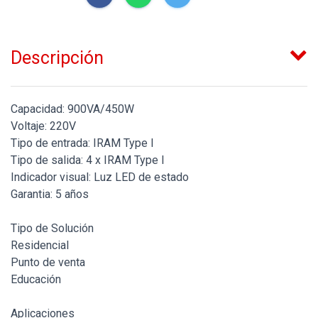
Descripción
Capacidad: 900VA/450W
Voltaje: 220V
Tipo de entrada: IRAM Type I
Tipo de salida: 4 x IRAM Type I
Indicador visual: Luz LED de estado
Garantia: 5 años
Tipo de Solución
Residencial
Punto de venta
Educación
Aplicaciones