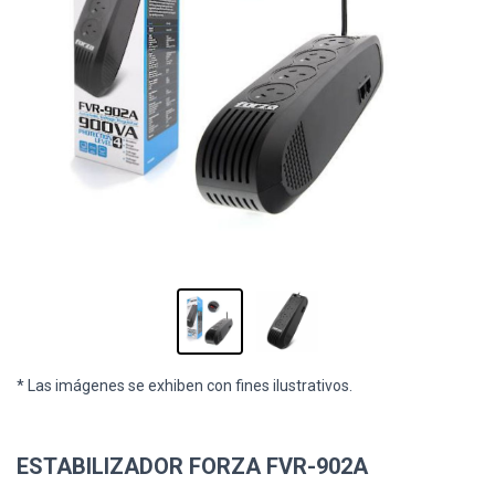
* Las imágenes se exhiben con fines ilustrativos.
ESTABILIZADOR FORZA FVR-902A