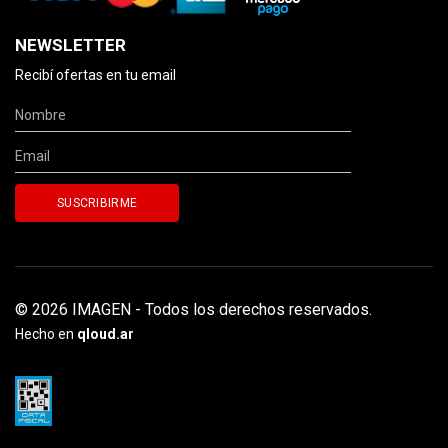
NEWSLETTER
Recibí ofertas en tu email
© 2026 IMAGEN - Todos los derechos reservados.
Hecho en
qloud.ar