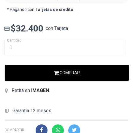
* Pagando con
Tarjetas de crédito
.
$32.400
con Tarjeta
Cantidad
COMPRAR
Retirá en
IMAGEN
.
Garantía 12 meses
COMPARTIR: