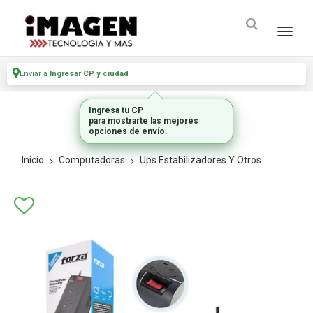
Enviar a
Ingresar CP y ciudad
Ingresa tu CP
para mostrarte las mejores
opciones de envío.
Inicio
Computadoras
Ups Estabilizadores Y Otros