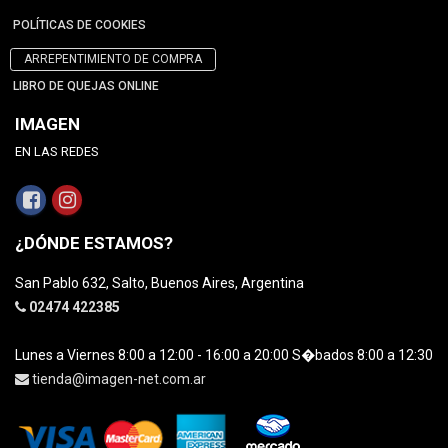
POLÍTICAS DE COOKIES
ARREPENTIMIENTO DE COMPRA
LIBRO DE QUEJAS ONLINE
IMAGEN
EN LAS REDES
¿DÓNDE ESTAMOS?
San Pablo 632, Salto, Buenos Aires, Argentina
02474 422385
Lunes a Viernes 8:00 a 12:00 - 16:00 a 20:00 S�bados 8:00 a 12:30
tienda@imagen-net.com.ar