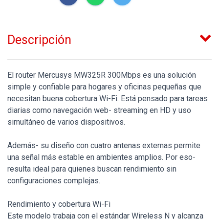
Descripción
El router Mercusys MW325R 300Mbps es una solución
simple y confiable para hogares y oficinas pequeñas que
necesitan buena cobertura Wi-Fi. Está pensado para tareas
diarias como navegación web- streaming en HD y uso
simultáneo de varios dispositivos.
Además- su diseño con cuatro antenas externas permite
una señal más estable en ambientes amplios. Por eso-
resulta ideal para quienes buscan rendimiento sin
configuraciones complejas.
Rendimiento y cobertura Wi-Fi
Este modelo trabaja con el estándar Wireless N y alcanza