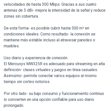
velocidades de hasta 300 Mbps. Gracias a sus cuatro
antenas de 5 dBi- mejora la intensidad de la señal y reduce
zonas sin cobertura.
De esta forma- es posible cubrir hasta 500 m² en
condiciones ideales. Como resultado- la conexión se
mantiene más estable incluso al atravesar paredes o
muebles.
Uso diario y experiencia de conexión
El Mercusys MW325R es adecuado para streaming en alta
definición- clases virtuales y juegos en línea casuales.
Asimismo- permite conectar varios equipos al mismo
tiempo sin cortes notorios.
Por otro lado- su bajo consumo y funcionamiento continuo
lo convierten en una opción confiable para uso diario
prolongado.