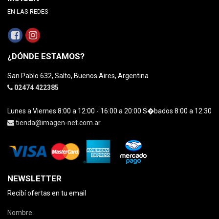
EN LAS REDES
¿DÓNDE ESTAMOS?
San Pablo 632, Salto, Buenos Aires, Argentina
02474 422385
Lunes a Viernes 8:00 a 12:00 - 16:00 a 20:00 S�bados 8:00 a 12:30
tienda@imagen-net.com.ar
NEWSLETTER
Recibí ofertas en tu email