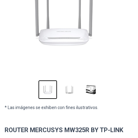
* Las imágenes se exhiben con fines ilustrativos.
ROUTER MERCUSYS MW325R BY TP-LINK