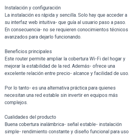
Instalación y configuración
La instalación es rápida y sencilla. Solo hay que acceder a
su interfaz web intuitiva- que guía al usuario paso a paso.
En consecuencia- no se requieren conocimientos técnicos
avanzados para dejarlo funcionando.
Beneficios principales
Este router permite ampliar la cobertura Wi-Fi del hogar y
mejorar la estabilidad de la red. Además- ofrece una
excelente relación entre precio- alcance y facilidad de uso.
Por lo tanto- es una alternativa práctica para quienes
necesitan una red estable sin invertir en equipos más
complejos.
Cualidades del producto
Buena cobertura inalámbrica- señal estable- instalación
simple- rendimiento constante y diseño funcional para uso