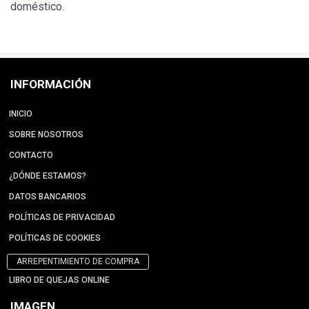
doméstico.
INFORMACIÓN
INICIO
SOBRE NOSOTROS
CONTACTO
¿DÓNDE ESTAMOS?
DATOS BANCARIOS
POLÍTICAS DE PRIVACIDAD
POLÍTICAS DE COOKIES
ARREPENTIMIENTO DE COMPRA
LIBRO DE QUEJAS ONLINE
IMAGEN