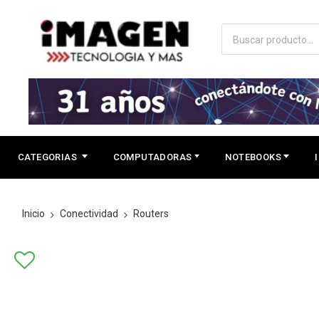
CATEGORIAS
COMPUTADORAS
NOTEBOOKS
Inicio
Conectividad
Routers