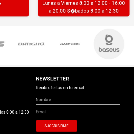
6
Lunes a Viernes 8:00 a 12:00 - 16:00
a 20:00 S�bados 8:00 a 12:30
NEWSLETTER
Recibí ofertas en tu email
dos 8:00 a 12:30