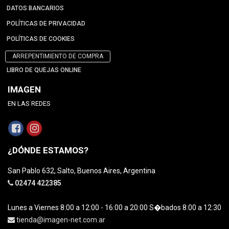
DATOS BANCARIOS
POLÍTICAS DE PRIVACIDAD
POLÍTICAS DE COOKIES
ARREPENTIMIENTO DE COMPRA
LIBRO DE QUEJAS ONLINE
IMAGEN
EN LAS REDES
¿DÓNDE ESTAMOS?
San Pablo 632, Salto, Buenos Aires, Argentina
02474 422385
Lunes a Viernes 8:00 a 12:00 - 16:00 a 20:00 S�bados 8:00 a 12:30
tienda@imagen-net.com.ar