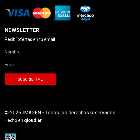
NEWSLETTER
Recibí ofertas en tu email
© 2026 IMAGEN - Todos los derechos reservados.
Hecho en
qloud.ar