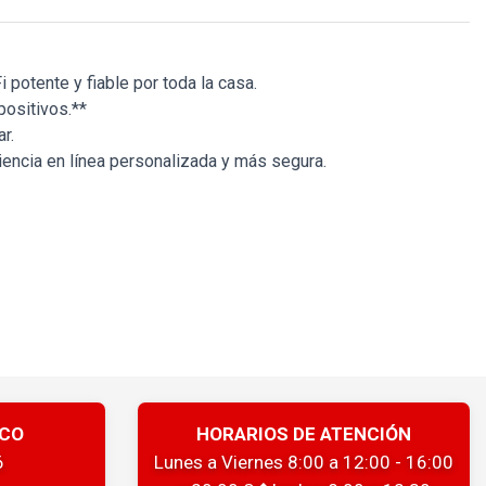
potente y fiable por toda la casa.
ositivos.**
r.
iencia en línea personalizada y más segura.
ICO
HORARIOS DE ATENCIÓN
6
Lunes a Viernes 8:00 a 12:00 - 16:00