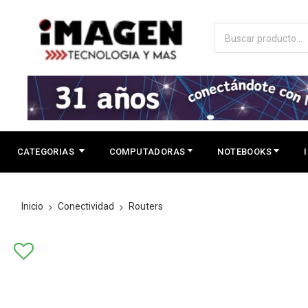
CATEGORIAS
COMPUTADORAS
NOTEBOOKS
Inicio
Conectividad
Routers