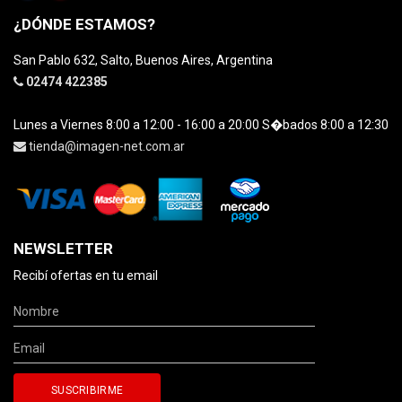
¿DÓNDE ESTAMOS?
San Pablo 632, Salto, Buenos Aires, Argentina
02474 422385
Lunes a Viernes 8:00 a 12:00 - 16:00 a 20:00 S�bados 8:00 a 12:30
tienda@imagen-net.com.ar
NEWSLETTER
Recibí ofertas en tu email