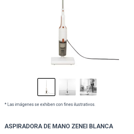
* Las imágenes se exhiben con fines ilustrativos.
ASPIRADORA DE MANO ZENEI BLANCA