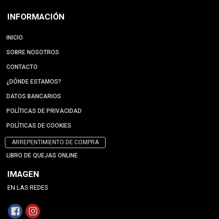
INFORMACIÓN
INICIO
SOBRE NOSOTROS
CONTACTO
¿DÓNDE ESTAMOS?
DATOS BANCARIOS
POLÍTICAS DE PRIVACIDAD
POLÍTICAS DE COOKIES
ARREPENTIMIENTO DE COMPRA
LIBRO DE QUEJAS ONLINE
IMAGEN
EN LAS REDES