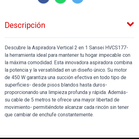
Descripción
Descubre la Aspiradora Vertical 2 en 1 Sansei HVCS177-
la herramienta ideal para mantener tu hogar impecable con
la máxima comodidad. Esta innovadora aspiradora combina
la potencia y la versatilidad en un diseño único. Su motor
de 450 W garantiza una succión efectiva en todo tipo de
superficies- desde pisos blandos hasta duros-
proporcionando una limpieza profunda y rápida. Además-
su cable de 5 metros te ofrece una mayor libertad de
movimiento- permitiéndote alcanzar cada rincón sin tener
que cambiar de enchufe constantemente.