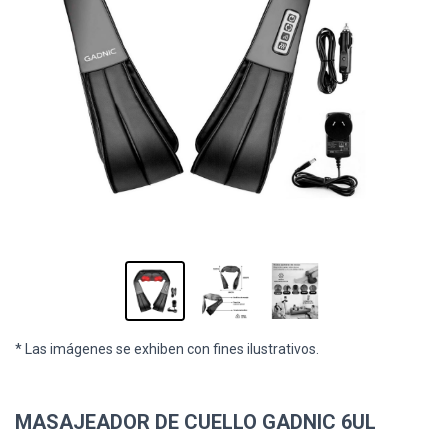
* Las imágenes se exhiben con fines ilustrativos.
MASAJEADOR DE CUELLO GADNIC 6UL