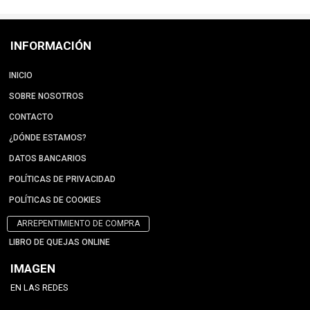
INFORMACIÓN
INICIO
SOBRE NOSOTROS
CONTACTO
¿DÓNDE ESTAMOS?
DATOS BANCARIOS
POLÍTICAS DE PRIVACIDAD
POLÍTICAS DE COOKIES
ARREPENTIMIENTO DE COMPRA
LIBRO DE QUEJAS ONLINE
IMAGEN
EN LAS REDES