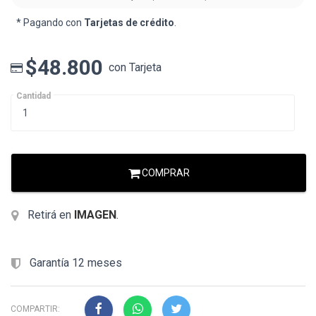
* Pagando con
Tarjetas de crédito
.
$48.800
con Tarjeta
Cantidad
COMPRAR
Retirá en
IMAGEN
.
Garantía 12 meses
COMPARTIR: