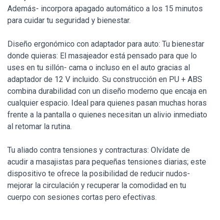
Además- incorpora apagado automático a los 15 minutos
para cuidar tu seguridad y bienestar.
Diseño ergonómico con adaptador para auto: Tu bienestar
donde quieras: El masajeador está pensado para que lo
uses en tu sillón- cama o incluso en el auto gracias al
adaptador de 12 V incluido. Su construcción en PU + ABS
combina durabilidad con un diseño moderno que encaja en
cualquier espacio. Ideal para quienes pasan muchas horas
frente a la pantalla o quienes necesitan un alivio inmediato
al retomar la rutina.
Tu aliado contra tensiones y contracturas: Olvídate de
acudir a masajistas para pequeñas tensiones diarias; este
dispositivo te ofrece la posibilidad de reducir nudos-
mejorar la circulación y recuperar la comodidad en tu
cuerpo con sesiones cortas pero efectivas.