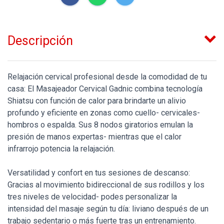
Descripción
Relajación cervical profesional desde la comodidad de tu
casa: El Masajeador Cervical Gadnic combina tecnología
Shiatsu con función de calor para brindarte un alivio
profundo y eficiente en zonas como cuello- cervicales-
hombros o espalda. Sus 8 nodos giratorios emulan la
presión de manos expertas- mientras que el calor
infrarrojo potencia la relajación.
Versatilidad y confort en tus sesiones de descanso:
Gracias al movimiento bidireccional de sus rodillos y los
tres niveles de velocidad- podes personalizar la
intensidad del masaje según tu día: liviano después de un
trabajo sedentario o más fuerte tras un entrenamiento.