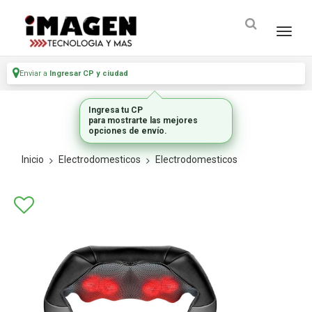
Enviar a
Ingresar CP y ciudad
Ingresa tu CP
para mostrarte las mejores
opciones de envío.
Inicio
Electrodomesticos
Electrodomesticos