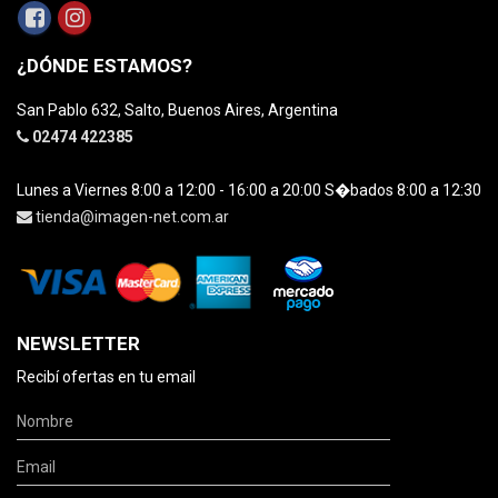
¿DÓNDE ESTAMOS?
San Pablo 632, Salto, Buenos Aires, Argentina
02474 422385
Lunes a Viernes 8:00 a 12:00 - 16:00 a 20:00 S�bados 8:00 a 12:30
tienda@imagen-net.com.ar
NEWSLETTER
Recibí ofertas en tu email