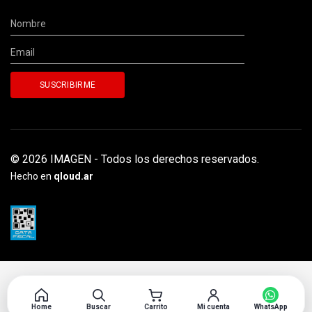
© 2026 IMAGEN - Todos los derechos reservados.
Hecho en
qloud.ar
Home
Buscar
Carrito
Mi cuenta