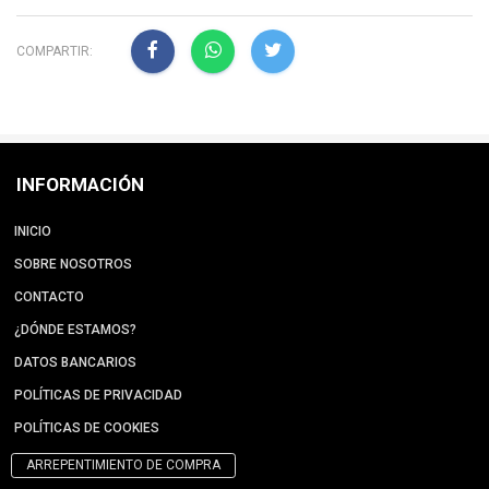
COMPARTIR:
INFORMACIÓN
INICIO
SOBRE NOSOTROS
CONTACTO
¿DÓNDE ESTAMOS?
DATOS BANCARIOS
POLÍTICAS DE PRIVACIDAD
POLÍTICAS DE COOKIES
ARREPENTIMIENTO DE COMPRA