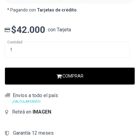
* Pagando con
Tarjetas de crédito
.
$42.000
con Tarjeta
Cantidad
COMPRAR
Envíos a todo el país
¡CALCULAR ENVÍO!
Retirá en
IMAGEN
.
Garantía 12 meses