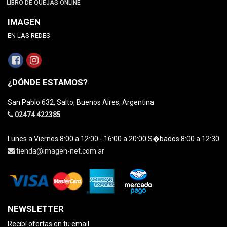
LIBRO DE QUEJAS ONLINE
IMAGEN
EN LAS REDES
¿DÓNDE ESTAMOS?
San Pablo 632, Salto, Buenos Aires, Argentina
02474 422385
Lunes a Viernes 8:00 a 12:00 - 16:00 a 20:00 S�bados 8:00 a 12:30
tienda@imagen-net.com.ar
NEWSLETTER
Recibí ofertas en tu email