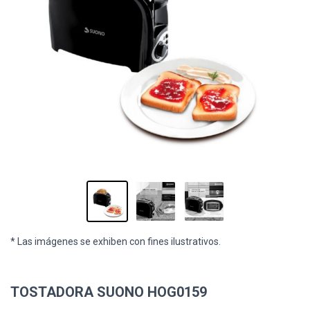
* Las imágenes se exhiben con fines ilustrativos.
TOSTADORA SUONO HOG0159