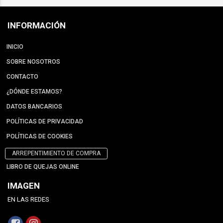
INFORMACIÓN
INICIO
SOBRE NOSOTROS
CONTACTO
¿DÓNDE ESTAMOS?
DATOS BANCARIOS
POLÍTICAS DE PRIVACIDAD
POLÍTICAS DE COOKIES
ARREPENTIMIENTO DE COMPRA
LIBRO DE QUEJAS ONLINE
IMAGEN
EN LAS REDES