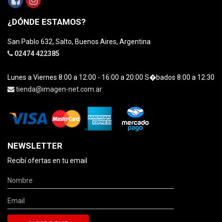
¿DÓNDE ESTAMOS?
San Pablo 632, Salto, Buenos Aires, Argentina
02474 422385
Lunes a Viernes 8:00 a 12:00 - 16:00 a 20:00 S�bados 8:00 a 12:30
tienda@imagen-net.com.ar
NEWSLETTER
Recibí ofertas en tu email