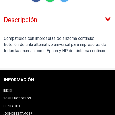
Descripción
Compatibles con impresoras de sistema continuo:
Botellón de tinta alternativo universal para impresoras de
todas las marcas como Epson y HP de sistema continuo.
INFORMACIÓN
INICIO
SOBRE NOSOTROS
CONTACTO
¿DÓNDE ESTAMOS?