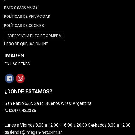
DATOS BANCARIOS
POLÍTICAS DE PRIVACIDAD
POLÍTICAS DE COOKIES
ARREPENTIMIENTO DE COMPRA
LIBRO DE QUEJAS ONLINE
IMAGEN
EN LAS REDES
¿DÓNDE ESTAMOS?
San Pablo 632, Salto, Buenos Aires, Argentina
02474 422385
Lunes a Viernes 8:00 a 12:00 - 16:00 a 20:00 S�bados 8:00 a 12:30
tienda@imagen-net.com.ar