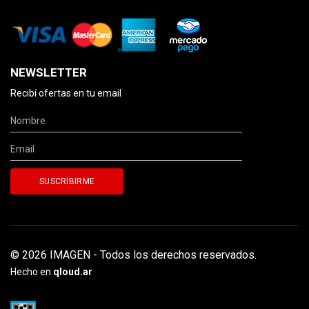
NEWSLETTER
Recibí ofertas en tu email
© 2026 IMAGEN - Todos los derechos reservados.
Hecho en
qloud.ar