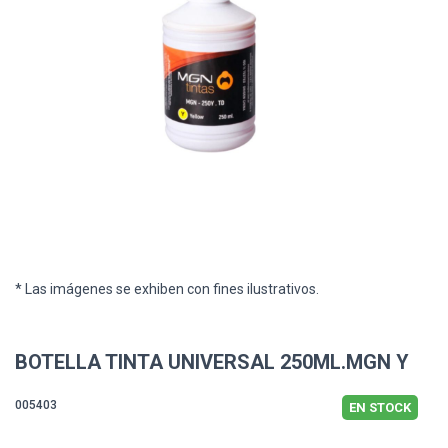
* Las imágenes se exhiben con fines ilustrativos.
BOTELLA TINTA UNIVERSAL 250ML.MGN Y
005403
EN STOCK