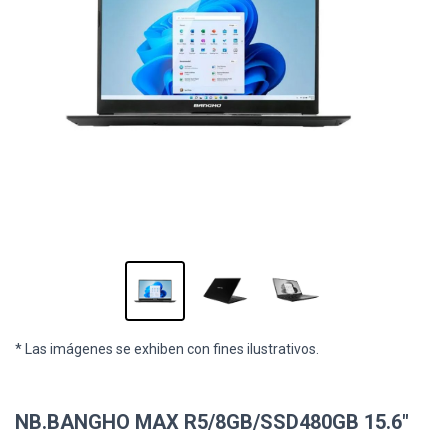
* Las imágenes se exhiben con fines ilustrativos.
NB.BANGHO MAX R5/8GB/SSD480GB 15.6"