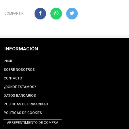
COMPARTIR:
INFORMACIÓN
INICIO
SOBRE NOSOTROS
CONTACTO
¿DÓNDE ESTAMOS?
DATOS BANCARIOS
POLÍTICAS DE PRIVACIDAD
POLÍTICAS DE COOKIES
ARREPENTIMIENTO DE COMPRA