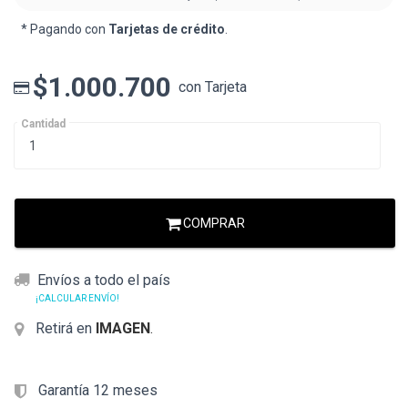
* Pagando con
Tarjetas de crédito
.
$1.000.700
con Tarjeta
Cantidad
COMPRAR
Envíos a todo el país
¡CALCULAR ENVÍO!
Retirá en
IMAGEN
.
Garantía 12 meses