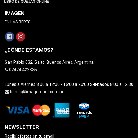
LIBRO DE QUEJAS ONLINE
IMAGEN
EN LAS REDES
¿DÓNDE ESTAMOS?
San Pablo 632, Salto, Buenos Aires, Argentina
02474 422385
Lunes a Viernes 8:00 a 12:00 - 16:00 a 20:00 S�bados 8:00 a 12:30
tienda@imagen-net.com.ar
NEWSLETTER
Recibí ofertas en tu email