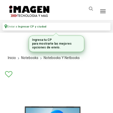
Enviar a
Ingresar CP y ciudad
Ingresa tu CP
para mostrarte las mejores
opciones de envío.
Inicio
Notebooks
Notebooks Y Netbooks