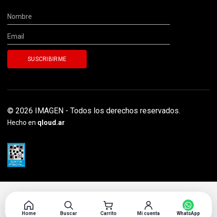
© 2026 IMAGEN - Todos los derechos reservados.
Hecho en
qloud.ar
Home
Buscar
Carrito
Mi cuenta