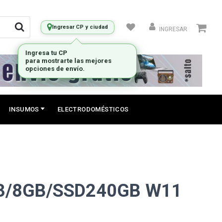
Ingresar CP y ciudad
INGRESAR
INSUMOS
ELECTRODOMÉSTICOS
3/8GB/SSD240GB W11