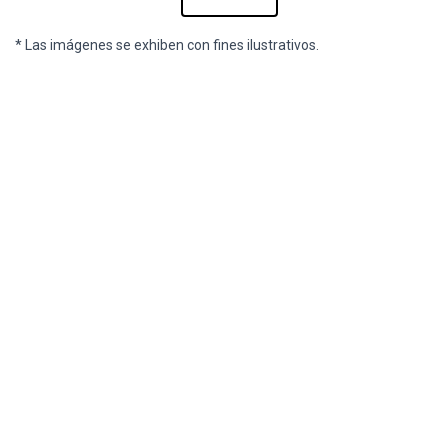
* Las imágenes se exhiben con fines ilustrativos.