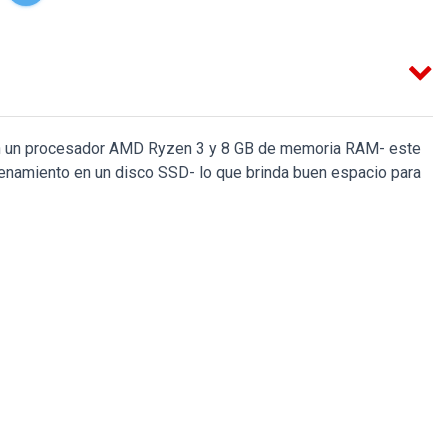
 con un procesador AMD Ryzen 3 y 8 GB de memoria RAM- este
acenamiento en un disco SSD- lo que brinda buen espacio para