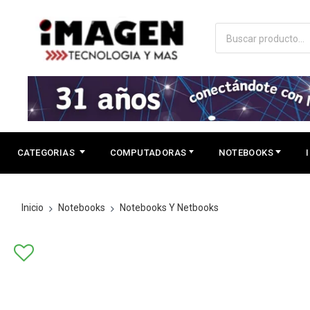
CATEGORIAS
COMPUTADORAS
NOTEBOOKS
Inicio
Notebooks
Notebooks Y Netbooks