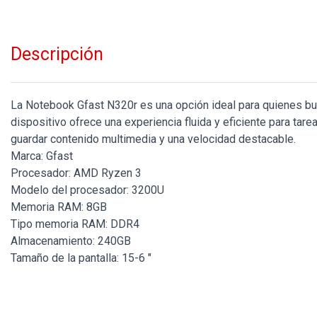
Descripción
La Notebook Gfast N320r es una opción ideal para quienes bu
dispositivo ofrece una experiencia fluida y eficiente para ta
guardar contenido multimedia y una velocidad destacable.
Marca: Gfast
Procesador: AMD Ryzen 3
Modelo del procesador: 3200U
Memoria RAM: 8GB
Tipo memoria RAM: DDR4
Almacenamiento: 240GB
Tamaño de la pantalla: 15-6 "