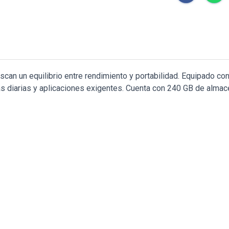
scan un equilibrio entre rendimiento y portabilidad. Equipado
reas diarias y aplicaciones exigentes. Cuenta con 240 GB de alm