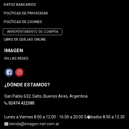
DATOS BANCARIOS
POLÍTICAS DE PRIVACIDAD
POLÍTICAS DE COOKIES
ARREPENTIMIENTO DE COMPRA
LIBRO DE QUEJAS ONLINE
IMAGEN
EN LAS REDES
¿DÓNDE ESTAMOS?
San Pablo 632, Salto, Buenos Aires, Argentina
02474 422385
Lunes a Viernes 8:00 a 12:00 - 16:00 a 20:00 S�bados 8:00 a 12:30
tienda@imagen-net.com.ar