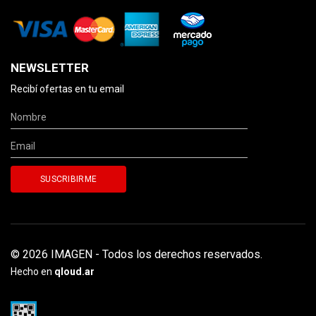
NEWSLETTER
Recibí ofertas en tu email
© 2026 IMAGEN - Todos los derechos reservados.
Hecho en
qloud.ar