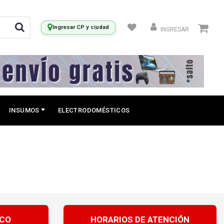
Ingresar CP y ciudad
INGRESAR
INSUMOS
ELECTRODOMÉSTICOS
ICO
HORARIOS DE ATENCIÓN