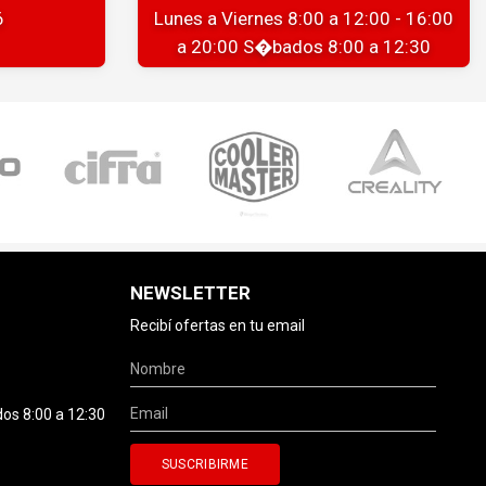
6
Lunes a Viernes 8:00 a 12:00 - 16:00
a 20:00 S�bados 8:00 a 12:30
NEWSLETTER
Recibí ofertas en tu email
dos 8:00 a 12:30