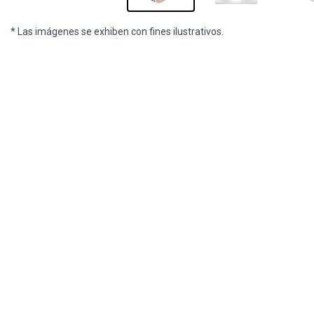
* Las imágenes se exhiben con fines ilustrativos.