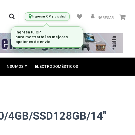
Ingresar CP y ciudad
INGRESAR
INSUMOS
ELECTRODOMÉSTICOS
0/4GB/SSD128GB/14"