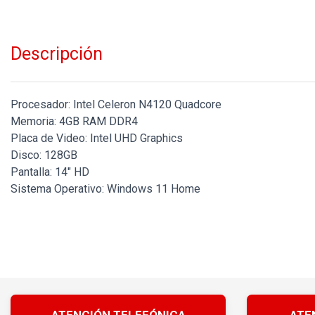
Descripción
Procesador: Intel Celeron N4120 Quadcore
Memoria: 4GB RAM DDR4
Placa de Video: Intel UHD Graphics
Disco: 128GB
Pantalla: 14" HD
Sistema Operativo: Windows 11 Home
ATENCIÓN TELEFÓNICA
ATE