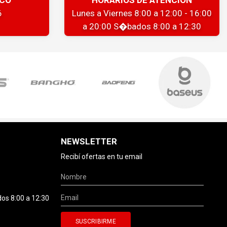
6
Lunes a Viernes 8:00 a 12:00 - 16:00
a 20:00 S�bados 8:00 a 12:30
NEWSLETTER
Recibí ofertas en tu email
dos 8:00 a 12:30