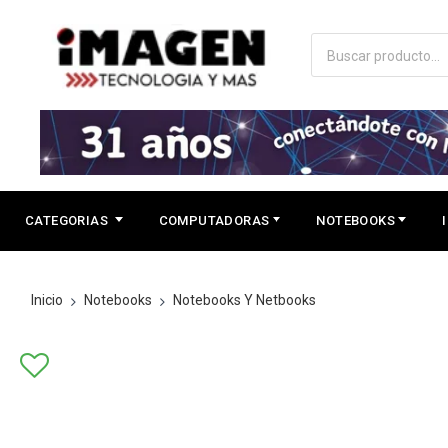
CATEGORIAS
COMPUTADORAS
NOTEBOOKS
Inicio
Notebooks
Notebooks Y Netbooks