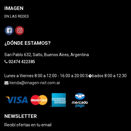
IMAGEN
EN LAS REDES
¿DÓNDE ESTAMOS?
San Pablo 632, Salto, Buenos Aires, Argentina
02474 422385
Lunes a Viernes 8:00 a 12:00 - 16:00 a 20:00 S�bados 8:00 a 12:30
tienda@imagen-net.com.ar
NEWSLETTER
Recibí ofertas en tu email