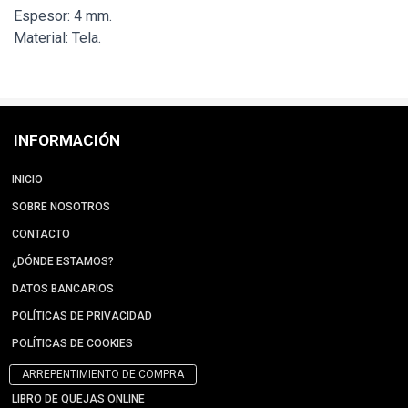
Espesor: 4 mm.
Material: Tela.
INFORMACIÓN
INICIO
SOBRE NOSOTROS
CONTACTO
¿DÓNDE ESTAMOS?
DATOS BANCARIOS
POLÍTICAS DE PRIVACIDAD
POLÍTICAS DE COOKIES
ARREPENTIMIENTO DE COMPRA
LIBRO DE QUEJAS ONLINE