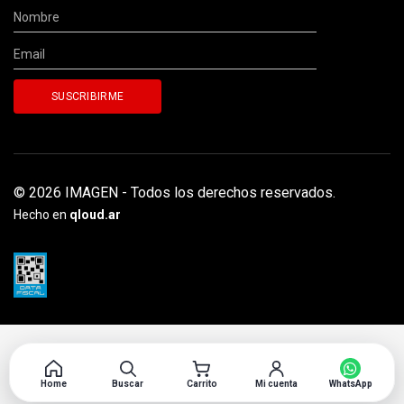
© 2026 IMAGEN - Todos los derechos reservados.
Hecho en
qloud.ar
Home
Buscar
Carrito
Mi cuenta