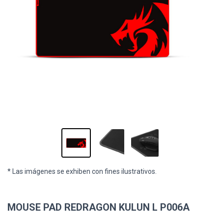
* Las imágenes se exhiben con fines ilustrativos.
MOUSE PAD REDRAGON KULUN L P006A