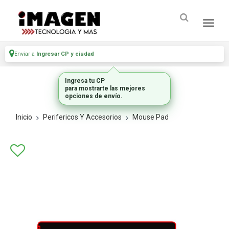
Enviar a
Ingresar CP y ciudad
Ingresa tu CP
para mostrarte las mejores
opciones de envío.
Inicio
Perifericos Y Accesorios
Mouse Pad