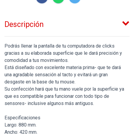
Descripción
Podrás llenar la pantalla de tu computadora de clicks
gracias a su elaborada superficie que le dará precisión y
comodidad a tus movimientos.
Está diseñado con excelente materia prima- que te dará
una agradable sensación al tacto y evitará un gran
desgaste en la base de tu mouse.
Su confección hará que tu mano vuele por la superficie ya
que es compatible para funcionar con todo tipo de
sensores- inclusive algunos más antiguos.
Especificaciones
Largo: 880 mm.
Ancho: 420 mm.