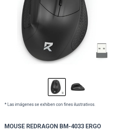
* Las imágenes se exhiben con fines ilustrativos.
MOUSE REDRAGON BM-4033 ERGO