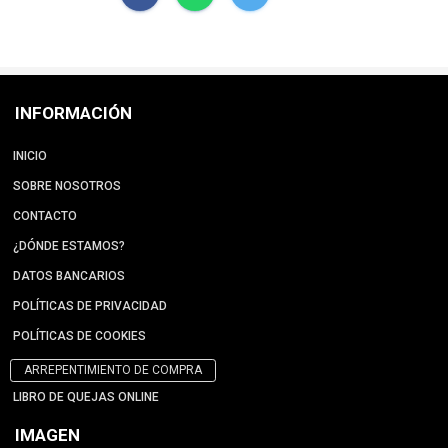
INFORMACIÓN
INICIO
SOBRE NOSOTROS
CONTACTO
¿DÓNDE ESTAMOS?
DATOS BANCARIOS
POLÍTICAS DE PRIVACIDAD
POLÍTICAS DE COOKIES
ARREPENTIMIENTO DE COMPRA
LIBRO DE QUEJAS ONLINE
IMAGEN