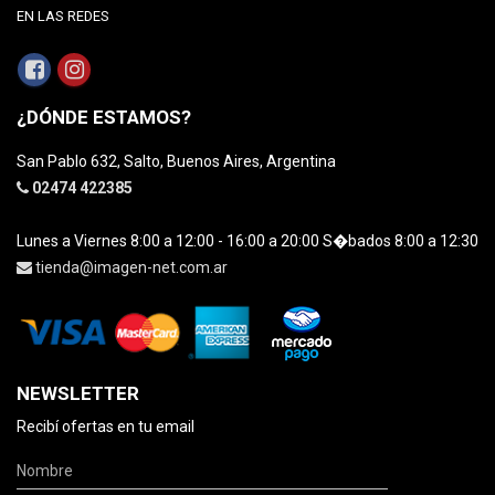
EN LAS REDES
¿DÓNDE ESTAMOS?
San Pablo 632, Salto, Buenos Aires, Argentina
02474 422385
Lunes a Viernes 8:00 a 12:00 - 16:00 a 20:00 S�bados 8:00 a 12:30
tienda@imagen-net.com.ar
NEWSLETTER
Recibí ofertas en tu email