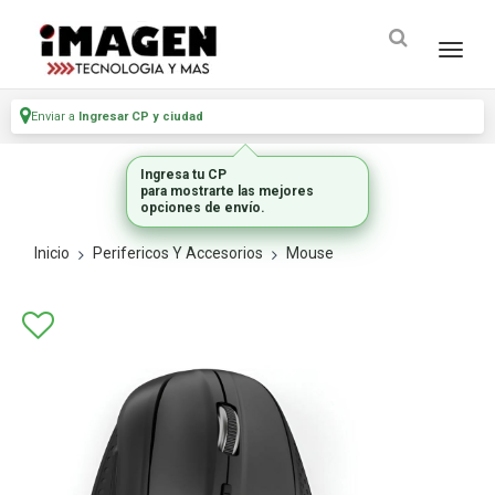
Enviar a
Ingresar CP y ciudad
Ingresa tu CP
para mostrarte las mejores
opciones de envío.
Inicio
Perifericos Y Accesorios
Mouse