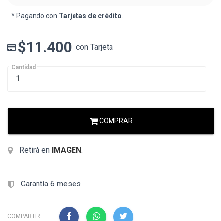
* Pagando con
Tarjetas de crédito
.
$11.400
con Tarjeta
Cantidad
COMPRAR
Retirá en
IMAGEN
.
Garantía 6 meses
COMPARTIR: