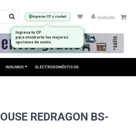
Ingresar CP y ciudad
INGRESAR
INSUMOS
ELECTRODOMÉSTICOS
OUSE REDRAGON BS-