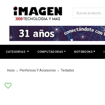
CATEGORIAS
COMPUTADORAS
NOTEBOOKS
Inicio
Perifericos Y Accesorios
Teclados