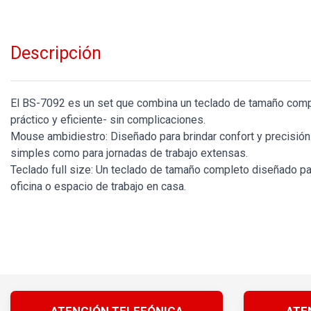
Descripción
El BS-7092 es un set que combina un teclado de tamaño comple
práctico y eficiente- sin complicaciones.
Mouse ambidiestro: Diseñado para brindar confort y precisión
simples como para jornadas de trabajo extensas.
Teclado full size: Un teclado de tamaño completo diseñado par
oficina o espacio de trabajo en casa.
ATENCIÓN TELEFÓNICA
ATE