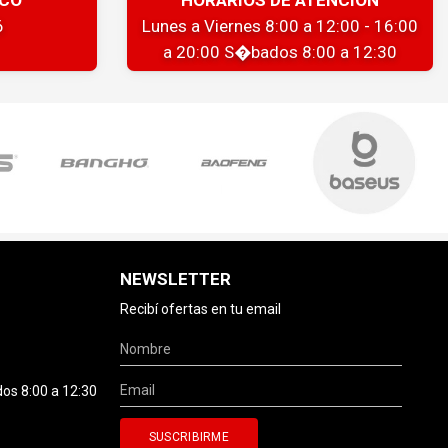
6
Lunes a Viernes 8:00 a 12:00 - 16:00
a 20:00 S�bados 8:00 a 12:30
NEWSLETTER
Recibí ofertas en tu email
dos 8:00 a 12:30