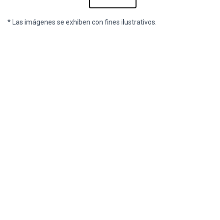
* Las imágenes se exhiben con fines ilustrativos.