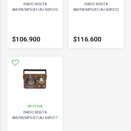
RADIO NISUTA
RADIO NISUTA
AM/FM/MP3/BT/AU NSRV20
AM/FM/MP3/BT/AU NSRV22
$106.900
$116.600
EN STOCK
RADIO NISUTA
AM/FM/MP3/BT/AU NSRV17