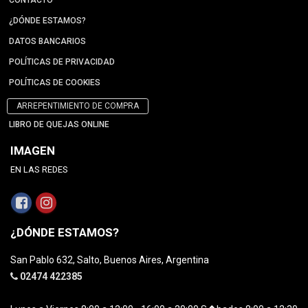
CONTACTO
¿DÓNDE ESTAMOS?
DATOS BANCARIOS
POLÍTICAS DE PRIVACIDAD
POLÍTICAS DE COOKIES
ARREPENTIMIENTO DE COMPRA
LIBRO DE QUEJAS ONLINE
IMAGEN
EN LAS REDES
¿DÓNDE ESTAMOS?
San Pablo 632, Salto, Buenos Aires, Argentina
02474 422385