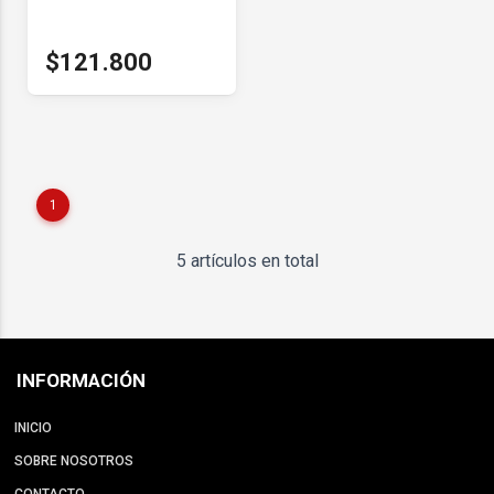
$121.800
1
5 artículos en total
INFORMACIÓN
INICIO
SOBRE NOSOTROS