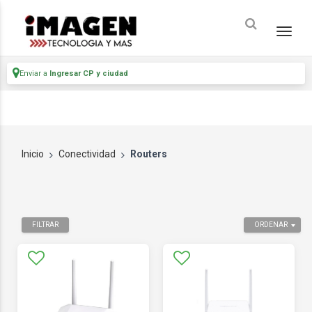
Enviar a
Ingresar CP y ciudad
Inicio
Conectividad
Routers
FILTRAR
ORDENAR