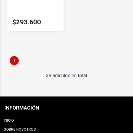
$293.600
1
39 artículos en total
INFORMACIÓN
INICIO
SOBRE NOSOTROS