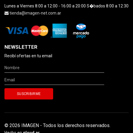
Lunes a Viernes 8:00 a 12:00 - 16:00 a 20:00 S�bados 8:00 a 12:30
tienda@imagen-net.com.ar
NEWSLETTER
Recibí ofertas en tu email
© 2026 IMAGEN - Todos los derechos reservados.
Hecho en
qloud.ar