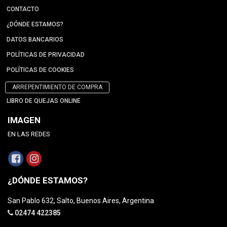
CONTACTO
¿DÓNDE ESTAMOS?
DATOS BANCARIOS
POLÍTICAS DE PRIVACIDAD
POLÍTICAS DE COOKIES
ARREPENTIMIENTO DE COMPRA
LIBRO DE QUEJAS ONLINE
IMAGEN
EN LAS REDES
¿DÓNDE ESTAMOS?
San Pablo 632, Salto, Buenos Aires, Argentina
02474 422385